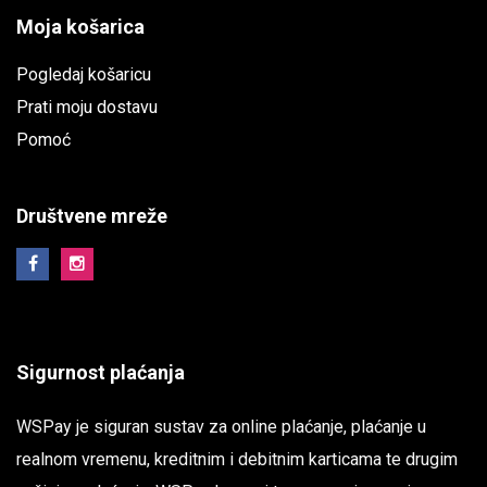
Moja košarica
Pogledaj košaricu
Prati moju dostavu
Pomoć
Društvene mreže
Sigurnost plaćanja
WSPay je siguran sustav za online plaćanje, plaćanje u
realnom vremenu, kreditnim i debitnim karticama te drugim