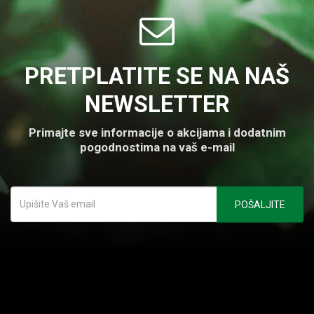
PRETPLATITE SE NA NAŠ
NEWSLETTER
Primajte sve informacije o akcijama i dodatnim
pogodnostima na vaš e-mail