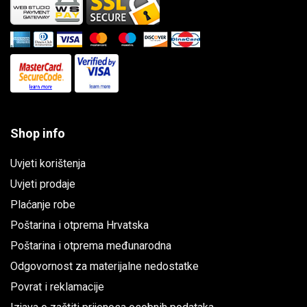
Shop info
Uvjeti korištenja
Uvjeti prodaje
Plaćanje robe
Poštarina i otprema Hrvatska
Poštarina i otprema međunarodna
Odgovornost za materijalne nedostatke
Povrat i reklamacije