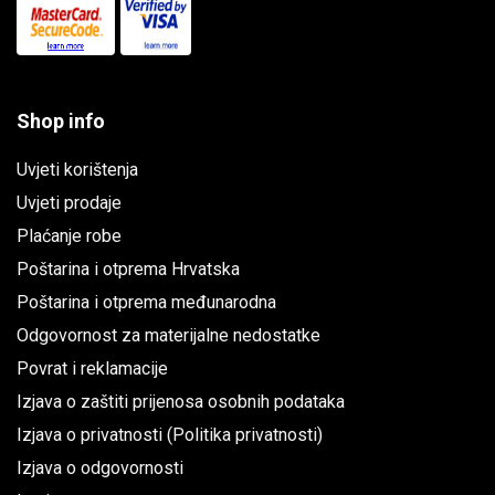
Shop info
Uvjeti korištenja
Uvjeti prodaje
Plaćanje robe
Poštarina i otprema Hrvatska
Poštarina i otprema međunarodna
Odgovornost za materijalne nedostatke
Povrat i reklamacije
Izjava o zaštiti prijenosa osobnih podataka
Izjava o privatnosti (Politika privatnosti)
Izjava o odgovornosti