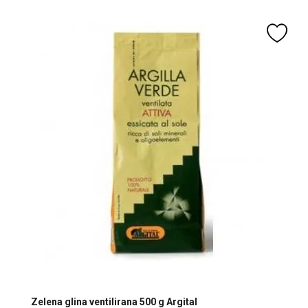
Zelena glina ventilirana 500 g Argital