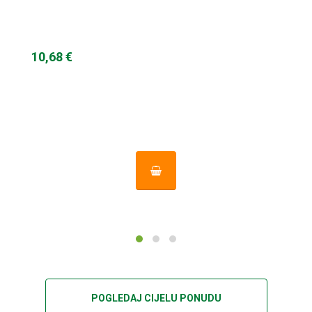
10,68 €
POGLEDAJ CIJELU PONUDU