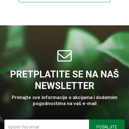
PRETPLATITE SE NA NAŠ
NEWSLETTER
Primajte sve informacije o akcijama i dodatnim
pogodnostima na vaš e-mail