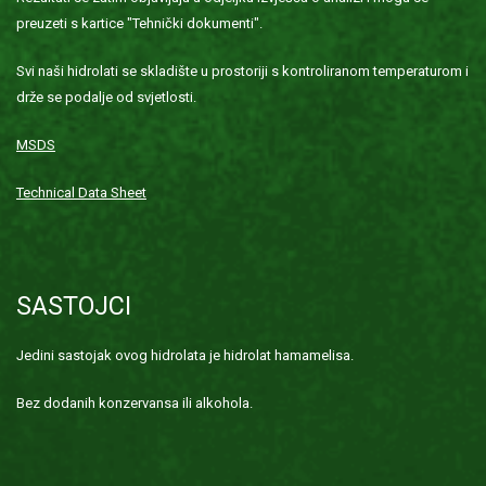
preuzeti s kartice "Tehnički dokumenti".
Svi naši hidrolati se skladište u prostoriji s kontroliranom temperaturom i
drže se podalje od svjetlosti.
MSDS
Technical Data Sheet
SASTOJCI
Jedini sastojak ovog hidrolata je hidrolat hamamelisa.
Bez dodanih konzervansa ili alkohola.