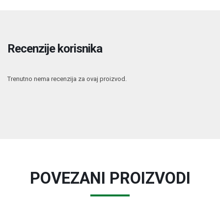
Recenzije korisnika
Trenutno nema recenzija za ovaj proizvod.
POVEZANI PROIZVODI