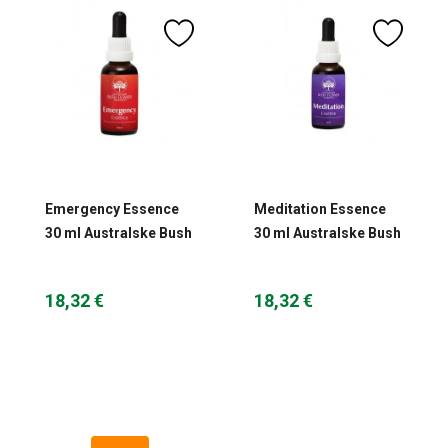
Emergency Essence
Meditation Essence
30 ml Australske Bush
30 ml Australske Bush
kapi
kapi
18,32 €
18,32 €