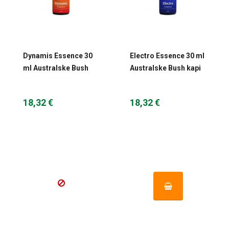
Dynamis Essence 30
Electro Essence 30 ml
ml Australske Bush
Australske Bush kapi
kapi
18,32 €
18,32 €