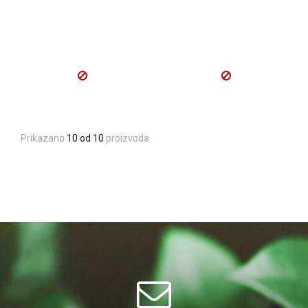
Prikazano
10 od 10
proizvoda