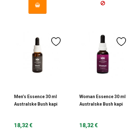
Men’s Essence 30 ml
Woman Essence 30 ml
Australske Bush kapi
Australske Bush kapi
18,32 €
18,32 €