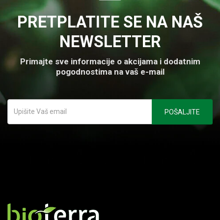
PRETPLATITE SE NA NAŠ
NEWSLETTER
Primajte sve informacije o akcijama i dodatnim
pogodnostima na vaš e-mail