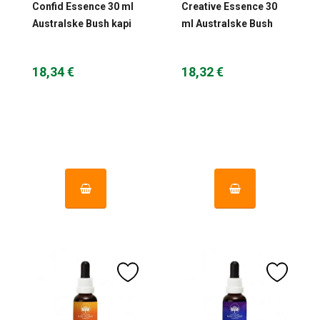
Confid Essence 30 ml
Creative Essence 30
Australske Bush kapi
ml Australske Bush
kapi
18,34 €
18,32 €