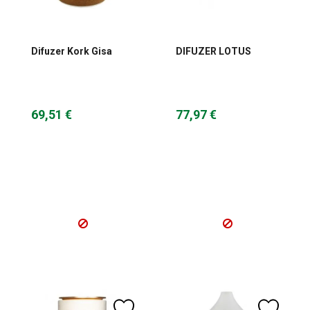
Difuzer Kork Gisa
DIFUZER LOTUS
69,51 €
77,97 €