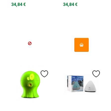
34,84 €
34,84 €