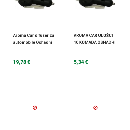
Aroma Car difuzer za
AROMA CAR ULOŠCI
automobile Oshadhi
10 KOMADA OSHADHI
19,78 €
5,34 €