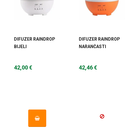
DIFUZER RAINDROP
DIFUZER RAINDROP
BIJELI
NARANČASTI
42,00 €
42,46 €