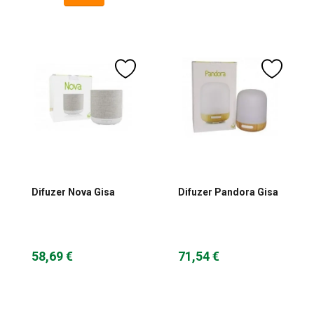
Difuzer Nova Gisa
Difuzer Pandora Gisa
58,69 €
71,54 €