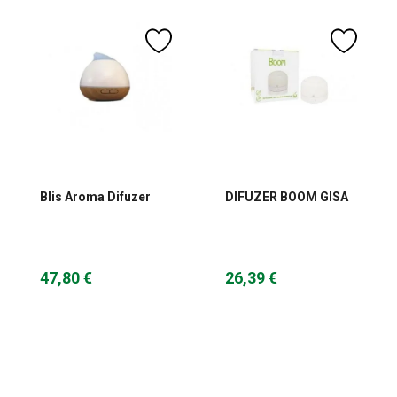
Blis Aroma Difuzer
DIFUZER BOOM GISA
47,80 €
26,39 €