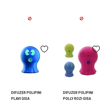
DIFUZER POLIPINI
DIFUZER POLIPINI
PLAVI GISA
POLLY ROZI GISA