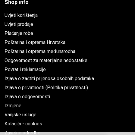
Shop info
Uvjeti korištenja
Uvjeti prodaje
Plaćanje robe
Poštarina i otprema Hrvatska
Poštarina i otprema međunarodna
Odgovornost za materijalne nedostatke
Povrat i reklamacije
Izjava o zaštiti prijenosa osobnih podataka
Izjava o privatnosti (Politika privatnosti)
Izjava o odgovornosti
Izmjene
Vanjske usluge
Kolačići - cookies
Završne odredbe