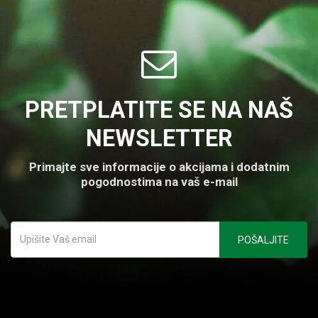
PRETPLATITE SE NA NAŠ
NEWSLETTER
Primajte sve informacije o akcijama i dodatnim
pogodnostima na vaš e-mail