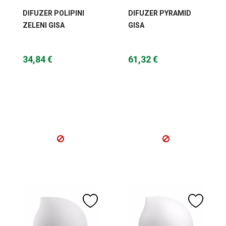
DIFUZER POLIPINI
DIFUZER PYRAMID
ZELENI GISA
GISA
34,84 €
61,32 €