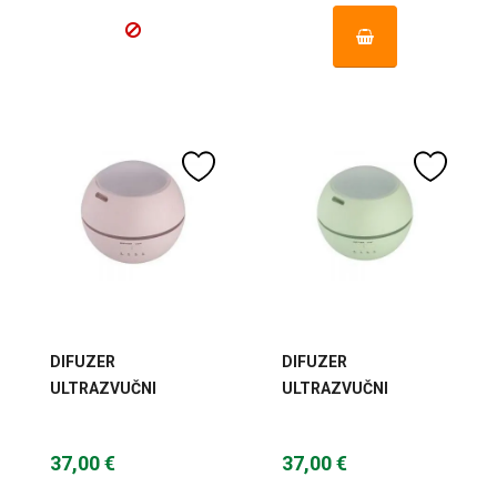
DIFUZER
DIFUZER
ULTRAZVUČNI
ULTRAZVUČNI
DREAMY ROZI
DREAMY ZELENI
37,00 €
37,00 €