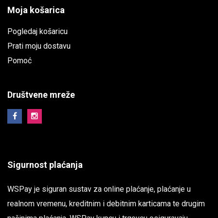
Moja košarica
Pogledaj košaricu
Prati moju dostavu
Pomoć
Društvene mreže
Sigurnost plaćanja
WSPay je siguran sustav za online plaćanje, plaćanje u
realnom vremenu, kreditnim i debitnim karticama te drugim