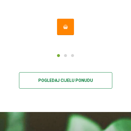
POGLEDAJ CIJELU PONUDU