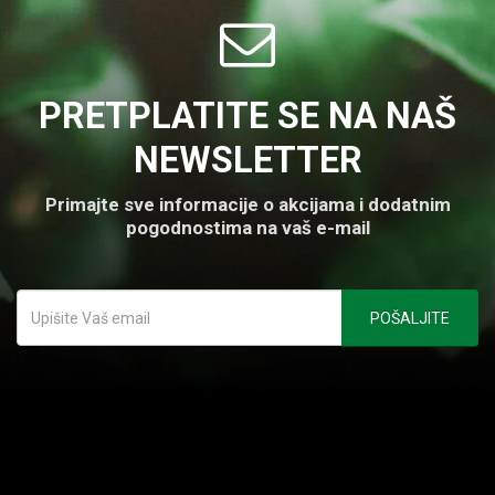
PRETPLATITE SE NA NAŠ
NEWSLETTER
Primajte sve informacije o akcijama i dodatnim
pogodnostima na vaš e-mail