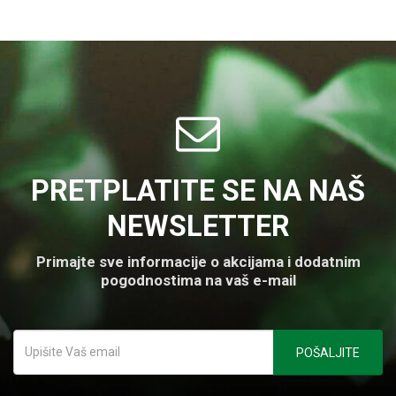
profesionalni...
PRETPLATITE SE NA NAŠ
NEWSLETTER
Primajte sve informacije o akcijama i dodatnim
pogodnostima na vaš e-mail