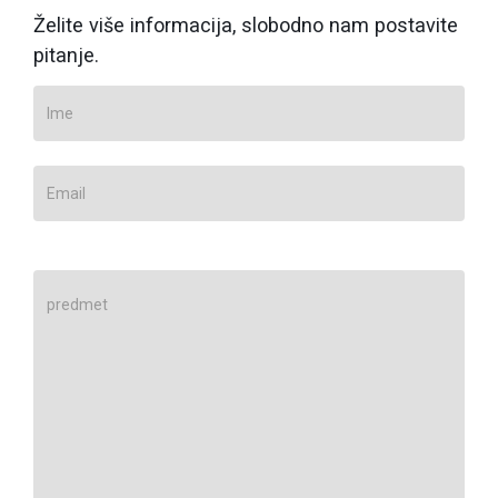
Želite više informacija, slobodno nam postavite
pitanje.