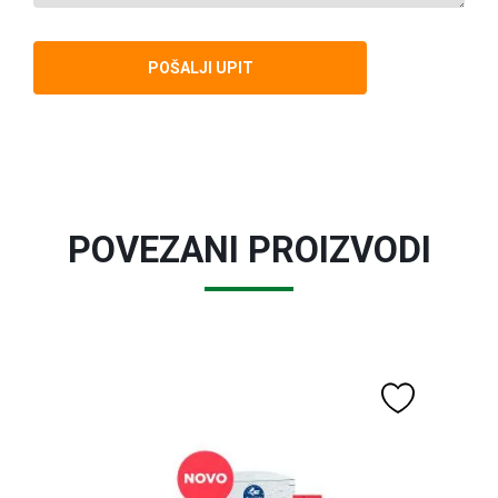
POVEZANI PROIZVODI