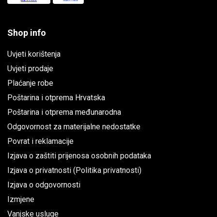
Shop info
Uvjeti korištenja
Uvjeti prodaje
Plaćanje robe
Poštarina i otprema Hrvatska
Poštarina i otprema međunarodna
Odgovornost za materijalne nedostatke
Povrat i reklamacije
Izjava o zaštiti prijenosa osobnih podataka
Izjava o privatnosti (Politika privatnosti)
Izjava o odgovornosti
Izmjene
Vanjske usluge