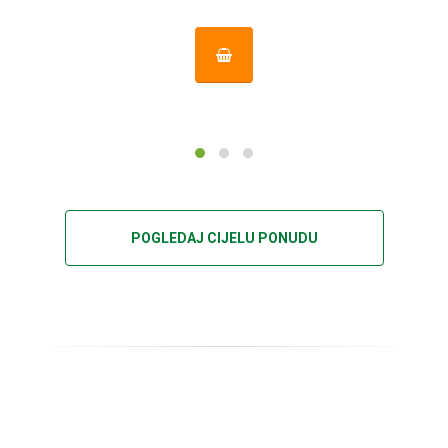
POGLEDAJ CIJELU PONUDU