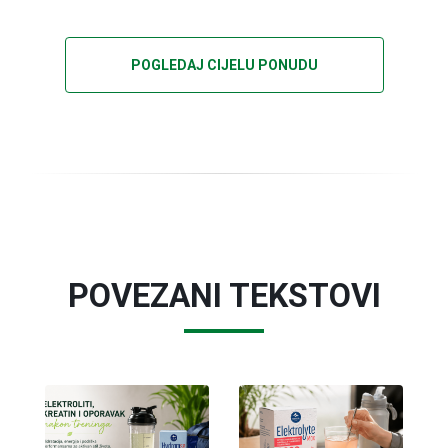
POGLEDAJ CIJELU PONUDU
POVEZANI TEKSTOVI