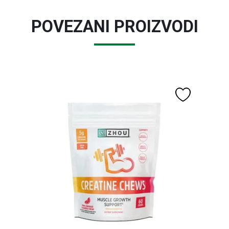
POVEZANI PROIZVODI