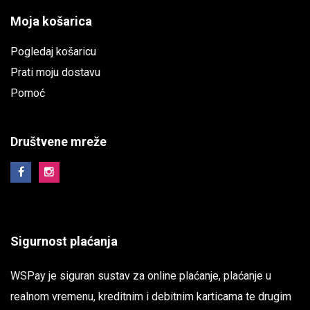
Moja košarica
Pogledaj košaricu
Prati moju dostavu
Pomoć
Društvene mreže
Sigurnost plaćanja
WSPay je siguran sustav za online plaćanje, plaćanje u
realnom vremenu, kreditnim i debitnim karticama te drugim