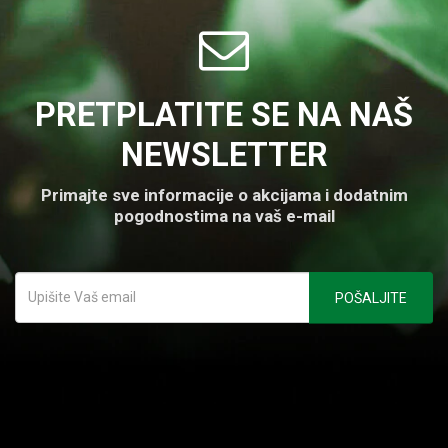
PRETPLATITE SE NA NAŠ
NEWSLETTER
Primajte sve informacije o akcijama i dodatnim
pogodnostima na vaš e-mail