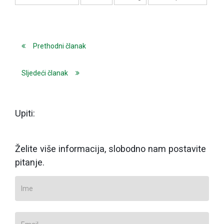
Prethodni članak
Sljedeći članak
Upiti:
Želite više informacija, slobodno nam postavite
pitanje.