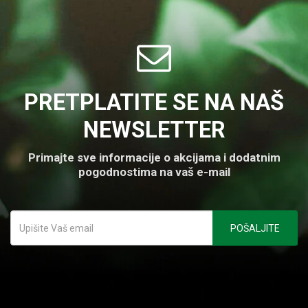
PRETPLATITE SE NA NAŠ
NEWSLETTER
Primajte sve informacije o akcijama i dodatnim
pogodnostima na vaš e-mail