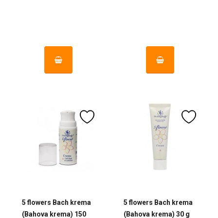
5 flowers Bach krema
5 flowers Bach krema
(Bahova krema) 150
(Bahova krema) 30 g