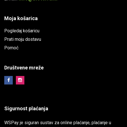
Moja košarica
Pogledaj košaricu
Prati moju dostavu
Pomoć
Društvene mreže
Sigurnost plaćanja
WSPay je siguran sustav za online plaćanje, plaćanje u