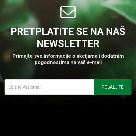
PRETPLATITE SE NA NAŠ
NEWSLETTER
Primajte sve informacije o akcijama i dodatnim
pogodnostima na vaš e-mail