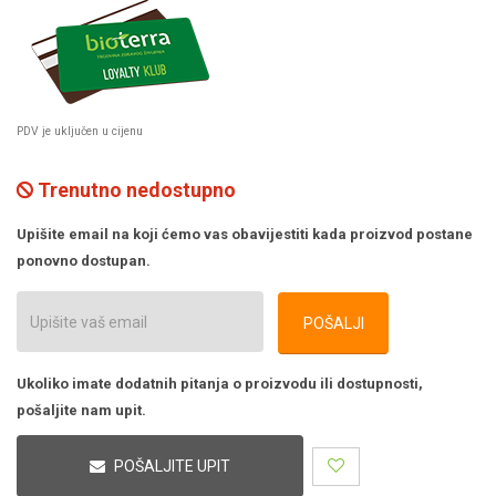
PDV je uključen u cijenu
Trenutno nedostupno
Upišite email na koji ćemo vas obavijestiti kada proizvod postane
ponovno dostupan.
POŠALJI
Ukoliko imate dodatnih pitanja o proizvodu ili dostupnosti,
pošaljite nam upit.
POŠALJITE UPIT