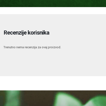
Recenzije korisnika
Trenutno nema recenzija za ovaj proizvod.