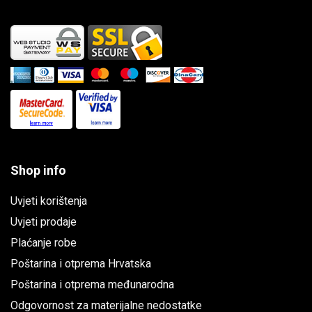
Shop info
Uvjeti korištenja
Uvjeti prodaje
Plaćanje robe
Poštarina i otprema Hrvatska
Poštarina i otprema međunarodna
Odgovornost za materijalne nedostatke