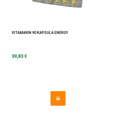
VITAMARIN 90 KAPSULA ENERGY
39,83 €