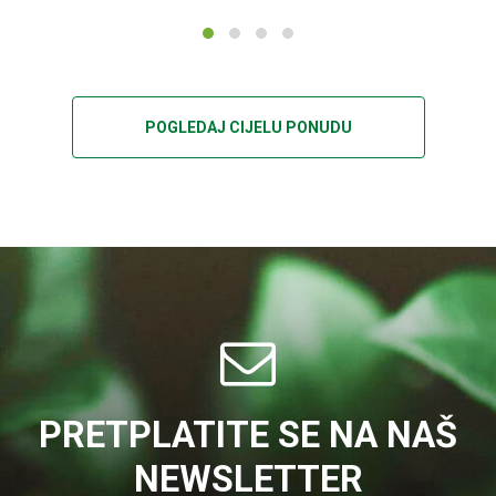
POGLEDAJ CIJELU PONUDU
PRETPLATITE SE NA NAŠ
NEWSLETTER