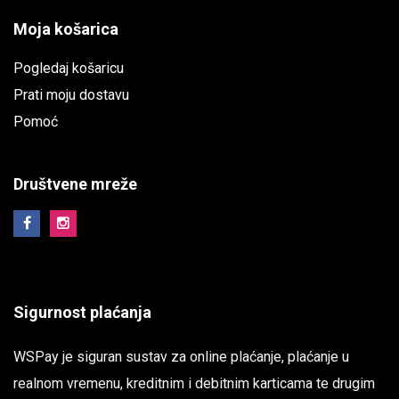
Moja košarica
Pogledaj košaricu
Prati moju dostavu
Pomoć
Društvene mreže
Sigurnost plaćanja
WSPay je siguran sustav za online plaćanje, plaćanje u
realnom vremenu, kreditnim i debitnim karticama te drugim