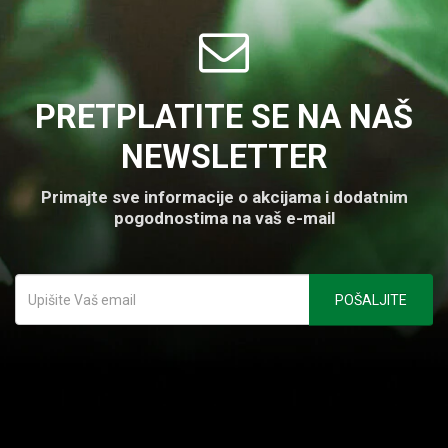
PRETPLATITE SE NA NAŠ
NEWSLETTER
Primajte sve informacije o akcijama i dodatnim
pogodnostima na vaš e-mail