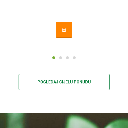
POGLEDAJ CIJELU PONUDU