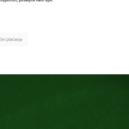
ini plaćanja