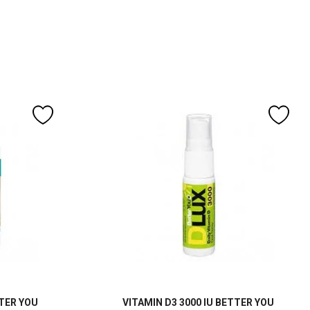
TTER YOU
VITAMIN D3 3000 IU BETTER YOU