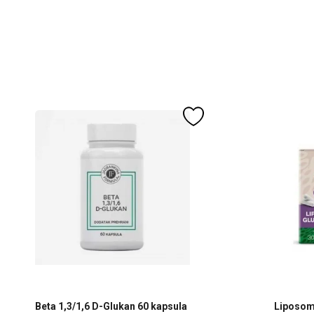
Beta 1,3/1,6 D-Glukan 60 kapsula
Liposoma