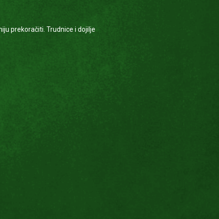
 prekoračiti. Trudnice i dojilje