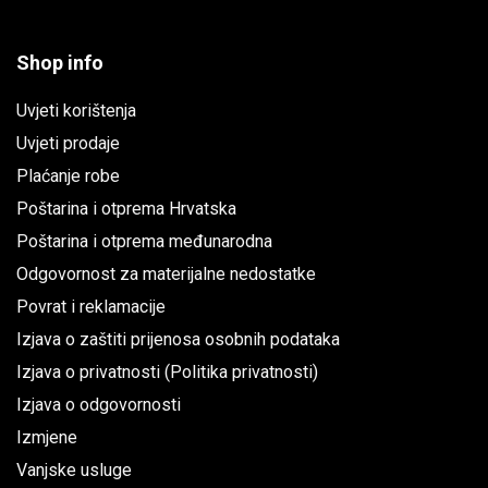
Shop info
Uvjeti korištenja
Uvjeti prodaje
Plaćanje robe
Poštarina i otprema Hrvatska
Poštarina i otprema međunarodna
Odgovornost za materijalne nedostatke
Povrat i reklamacije
Izjava o zaštiti prijenosa osobnih podataka
Izjava o privatnosti (Politika privatnosti)
Izjava o odgovornosti
Izmjene
Vanjske usluge