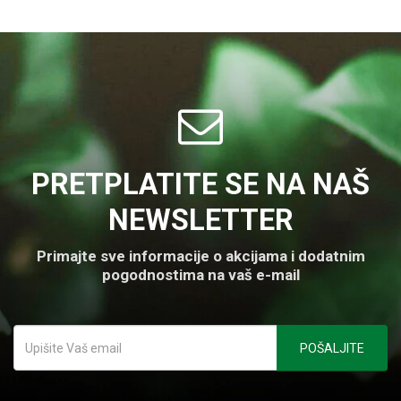
PRETPLATITE SE NA NAŠ
NEWSLETTER
Primajte sve informacije o akcijama i dodatnim
pogodnostima na vaš e-mail