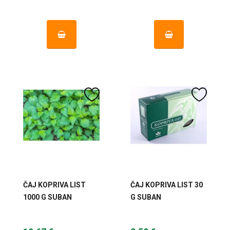
ČAJ KOPRIVA LIST
ČAJ KOPRIVA LIST 30
1000 G SUBAN
G SUBAN