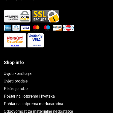
Shop info
Uvjeti korištenja
Uvjeti prodaje
Plaćanje robe
Poštarina i otprema Hrvatska
Poštarina i otprema međunarodna
Odgovornost za materijalne nedostatke