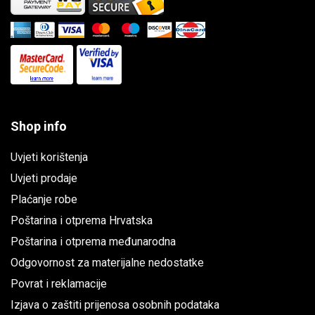
Shop info
Uvjeti korištenja
Uvjeti prodaje
Plaćanje robe
Poštarina i otprema Hrvatska
Poštarina i otprema međunarodna
Odgovornost za materijalne nedostatke
Povrat i reklamacije
Izjava o zaštiti prijenosa osobnih podataka