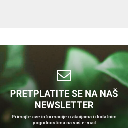
PRETPLATITE SE NA NAŠ
NEWSLETTER
Primajte sve informacije o akcijama i dodatnim
pogodnostima na vaš e-mail