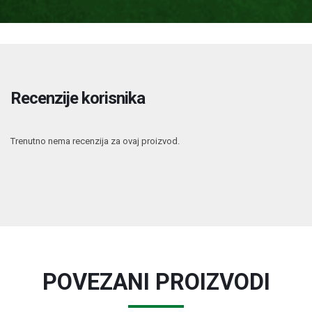
Recenzije korisnika
Trenutno nema recenzija za ovaj proizvod.
POVEZANI PROIZVODI