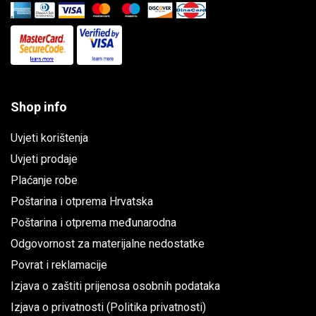
Shop info
Uvjeti korištenja
Uvjeti prodaje
Plaćanje robe
Poštarina i otprema Hrvatska
Poštarina i otprema međunarodna
Odgovornost za materijalne nedostatke
Povrat i reklamacije
Izjava o zaštiti prijenosa osobnih podataka
Izjava o privatnosti (Politika privatnosti)