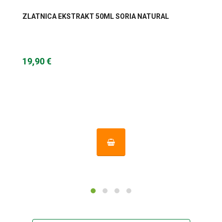
ZLATNICA EKSTRAKT 50ML SORIA NATURAL
19,90 €