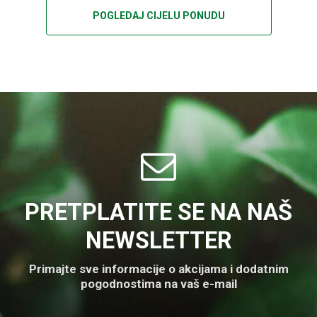
POGLEDAJ CIJELU PONUDU
PRETPLATITE SE NA NAŠ
NEWSLETTER
Primajte sve informacije o akcijama i dodatnim
pogodnostima na vaš e-mail