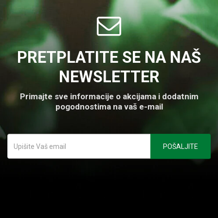
PRETPLATITE SE NA NAŠ
NEWSLETTER
Primajte sve informacije o akcijama i dodatnim
pogodnostima na vaš e-mail