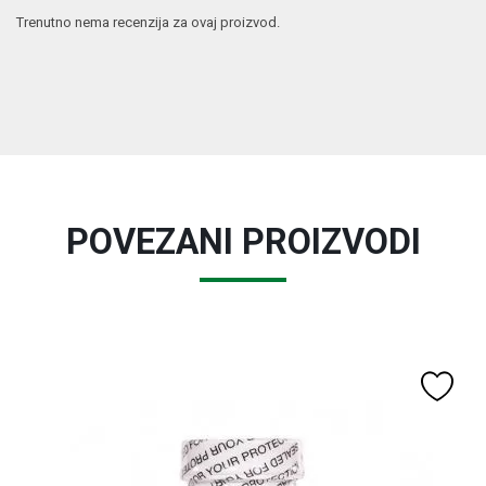
Trenutno nema recenzija za ovaj proizvod.
POVEZANI PROIZVODI