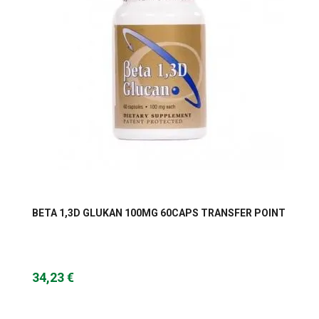
BETA 1,3D GLUKAN 100MG 60CAPS TRANSFER POINT
34,23 €