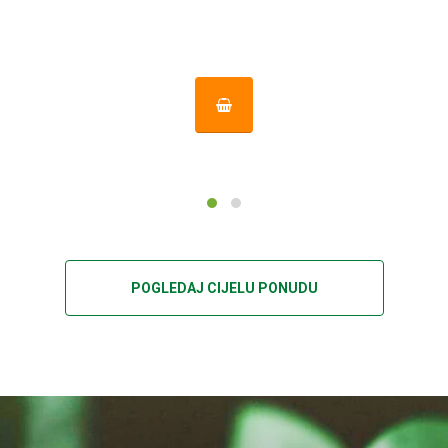
POGLEDAJ CIJELU PONUDU