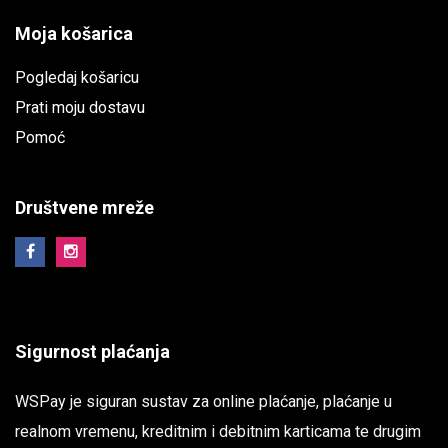
Moja košarica
Pogledaj košaricu
Prati moju dostavu
Pomoć
Društvene mreže
Sigurnost plaćanja
WSPay je siguran sustav za online plaćanje, plaćanje u
realnom vremenu, kreditnim i debitnim karticama te drugim