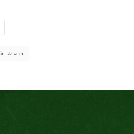
ini plaćanja