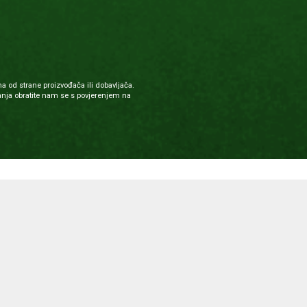
a od strane proizvođača ili dobavljača.
nja obratite nam se s povjerenjem na