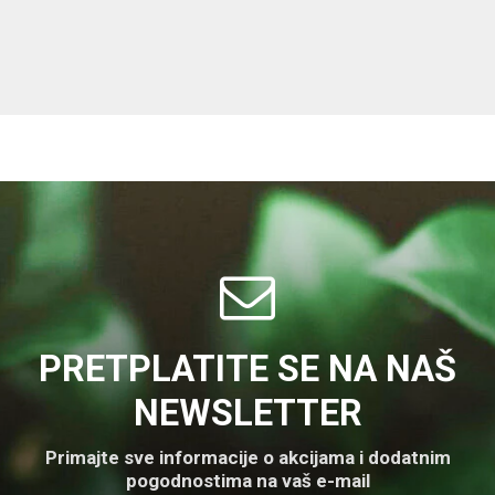
PRETPLATITE SE NA NAŠ
NEWSLETTER
Primajte sve informacije o akcijama i dodatnim
pogodnostima na vaš e-mail