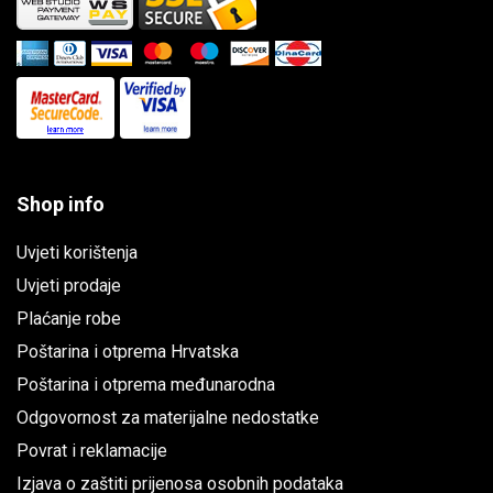
Shop info
Uvjeti korištenja
Uvjeti prodaje
Plaćanje robe
Poštarina i otprema Hrvatska
Poštarina i otprema međunarodna
Odgovornost za materijalne nedostatke
Povrat i reklamacije
Izjava o zaštiti prijenosa osobnih podataka