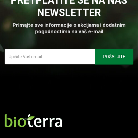
PRETPLATITE SE NA NAŠ
NEWSLETTER
Primajte sve informacije o akcijama i dodatnim
pogodnostima na vaš e-mail