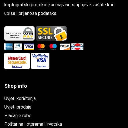
kriptografski protokol kao najviše stupnjeve zaštite kod
upisa i prijenosa podataka.
Shop info
Uvjeti korištenja
Uvjeti prodaje
Plaćanje robe
Poštarina i otprema Hrvatska