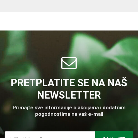
PRETPLATITE SE NA NAŠ
NEWSLETTER
Primajte sve informacije o akcijama i dodatnim
pogodnostima na vaš e-mail