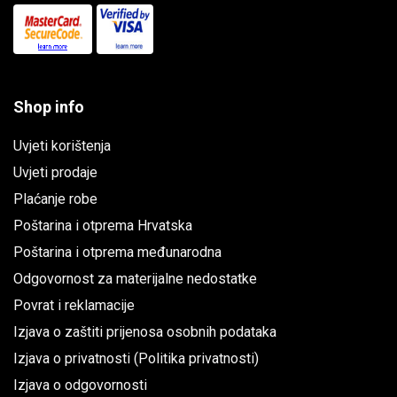
Shop info
Uvjeti korištenja
Uvjeti prodaje
Plaćanje robe
Poštarina i otprema Hrvatska
Poštarina i otprema međunarodna
Odgovornost za materijalne nedostatke
Povrat i reklamacije
Izjava o zaštiti prijenosa osobnih podataka
Izjava o privatnosti (Politika privatnosti)
Izjava o odgovornosti