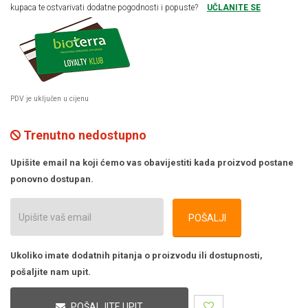
kupaca te ostvarivati dodatne pogodnosti i popuste?
UČLANITE SE
PDV je uključen u cijenu
Trenutno nedostupno
Upišite email na koji ćemo vas obavijestiti kada proizvod postane
ponovno dostupan.
POŠALJI
Ukoliko imate dodatnih pitanja o proizvodu ili dostupnosti,
pošaljite nam upit.
POŠALJITE UPIT