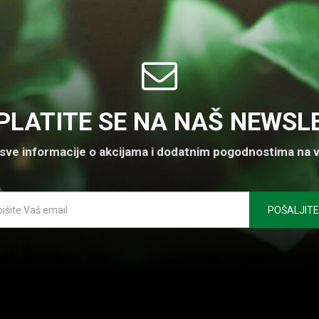
PLATITE SE NA NAŠ NEWSL
 sve informacije o akcijama i dodatnim pogodnostima na v