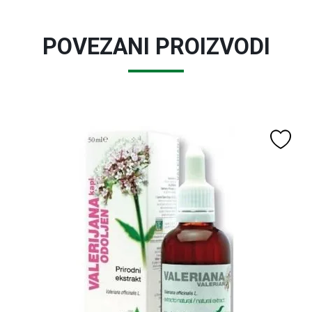
POVEZANI PROIZVODI