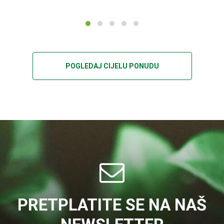
POGLEDAJ CIJELU PONUDU
PRETPLATITE SE NA NAŠ