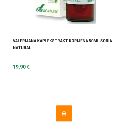
VALERIJANA KAPI EKSTRAKT KORIJENA 50ML SORIA
NATURAL
19,90 €