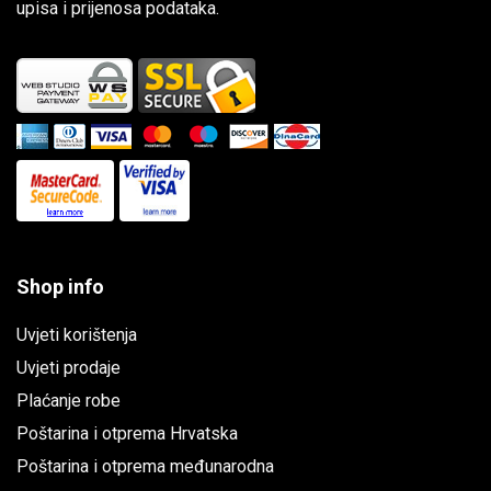
upisa i prijenosa podataka.
Shop info
Uvjeti korištenja
Uvjeti prodaje
Plaćanje robe
Poštarina i otprema Hrvatska
Poštarina i otprema međunarodna