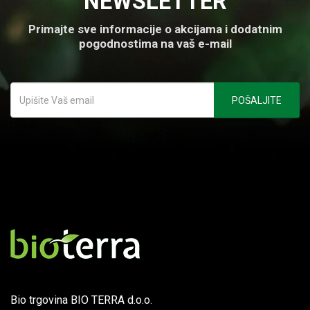
NEWSLETTER
Primajte sve informacije o akcijama i dodatnim
pogodnostima na vaš e-mail
Bio trgovina BIO TERRA d.o.o.