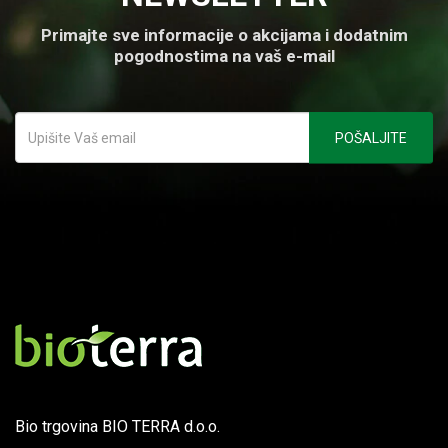
Primajte sve informacije o akcijama i dodatnim
pogodnostima na vaš e-mail
Bio trgovina BIO TERRA d.o.o.