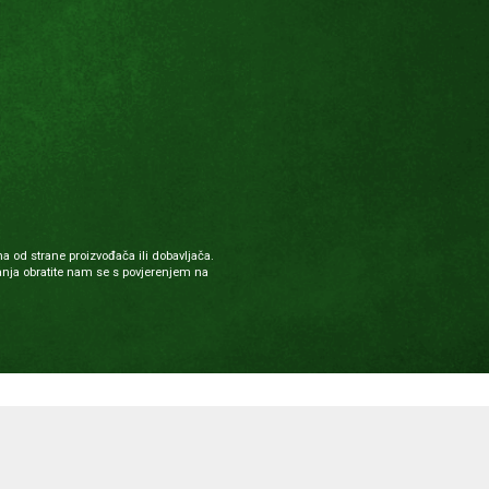
a od strane proizvođača ili dobavljača.
nja obratite nam se s povjerenjem na