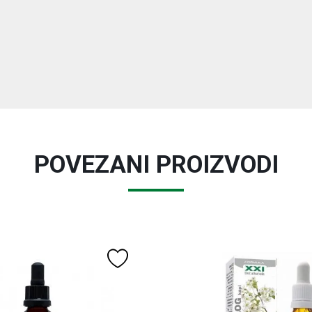
POVEZANI PROIZVODI