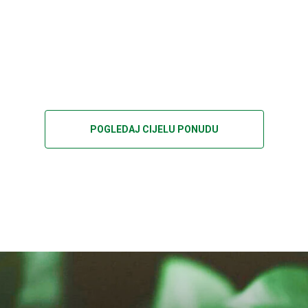
POGLEDAJ CIJELU PONUDU