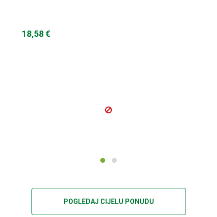
18,58 €
POGLEDAJ CIJELU PONUDU