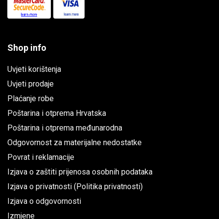
Shop info
Uvjeti korištenja
Uvjeti prodaje
Plaćanje robe
Poštarina i otprema Hrvatska
Poštarina i otprema međunarodna
Odgovornost za materijalne nedostatke
Povrat i reklamacije
Izjava o zaštiti prijenosa osobnih podataka
Izjava o privatnosti (Politika privatnosti)
Izjava o odgovornosti
Izmjene