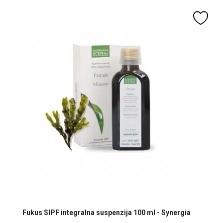
Fukus SIPF integralna suspenzija 100 ml - Synergia