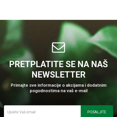
PRETPLATITE SE NA NAŠ
NEWSLETTER
Primajte sve informacije o akcijama i dodatnim
pogodnostima na vaš e-mail