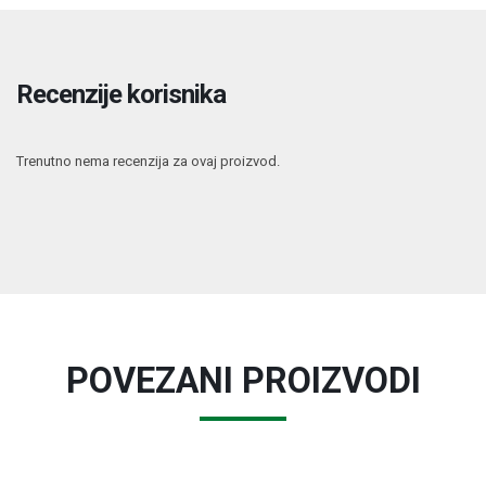
Recenzije korisnika
Trenutno nema recenzija za ovaj proizvod.
POVEZANI PROIZVODI