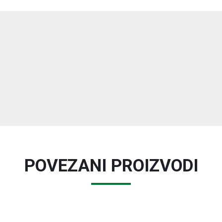
POVEZANI PROIZVODI