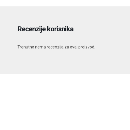
Recenzije korisnika
Trenutno nema recenzija za ovaj proizvod.