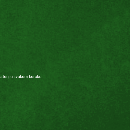
oratorij u svakom koraku