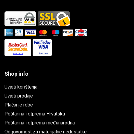
Shop info
Uvjeti korištenja
Uvjeti prodaje
Plaćanje robe
Poštarina i otprema Hrvatska
Poštarina i otprema međunarodna
Odgovornost za materijalne nedostatke