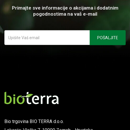
Primajte sve informacije o akcijama i dodatnim
pogodnostima na vaš e-mail
Bio trgovina BIO TERRA d.o.o.