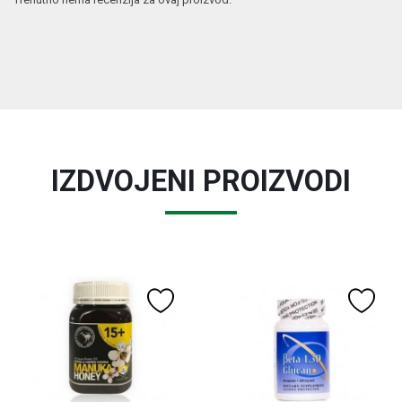
IZDVOJENI PROIZVODI