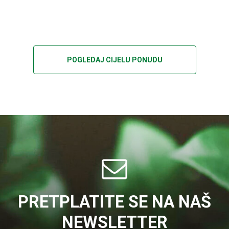
POGLEDAJ CIJELU PONUDU
PRETPLATITE SE NA NAŠ
NEWSLETTER