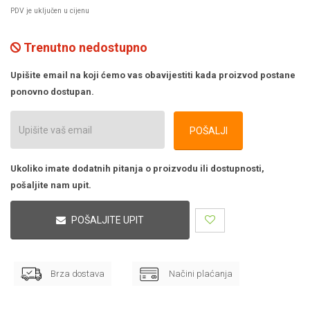
PDV je uključen u cijenu
Trenutno nedostupno
Upišite email na koji ćemo vas obavijestiti kada proizvod postane
ponovno dostupan.
POŠALJI
Ukoliko imate dodatnih pitanja o proizvodu ili dostupnosti,
pošaljite nam upit.
POŠALJITE UPIT
Brza dostava
Načini plaćanja