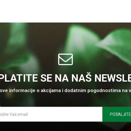
PLATITE SE NA NAŠ NEWSL
 sve informacije o akcijama i dodatnim pogodnostima na v