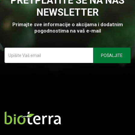
PRETPLATITE SE NA NAŠ
NEWSLETTER
Primajte sve informacije o akcijama i dodatnim
pogodnostima na vaš e-mail