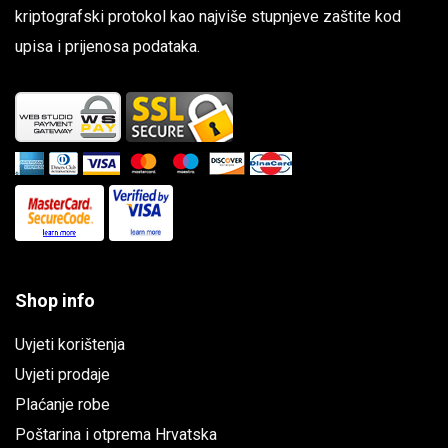
kriptografski protokol kao najviše stupnjeve zaštite kod
upisa i prijenosa podataka.
Shop info
Uvjeti korištenja
Uvjeti prodaje
Plaćanje robe
Poštarina i otprema Hrvatska